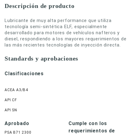
Descripción de producto
Lubricante de muy alta performance que utiliza
tecnología semi-sintética ELF, especialmente
desarrollado para motores de vehículos nafteros y
diesel, respondiendo a los mayores requerimientos de
las más recientes tecnologías de inyección directa.
Standards y aprobaciones
Clasificaciones
ACEA A3/B4
API CF
API SN
Aprobado
Cumple con los
requerimientos de
PSA B71 2300