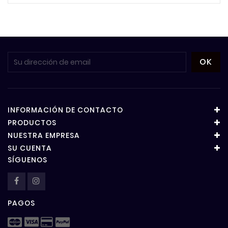
INFORMACIÓN DE CONTACTO
PRODUCTOS
NUESTRA EMPRESA
SU CUENTA
SÍGUENOS
PAGOS