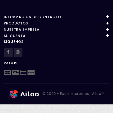
INFORMACIÓN DE CONTACTO
PRODUCTOS
NUESTRA EMPRESA
SU CUENTA
SÍGUENOS
PAGOS
© 2020 - Ecommerce por Ailoo™