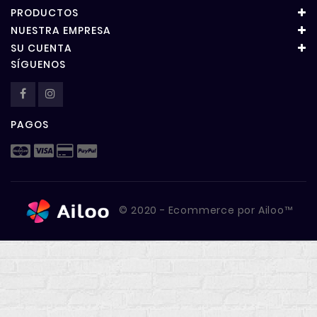
PRODUCTOS
NUESTRA EMPRESA
SU CUENTA
SÍGUENOS
PAGOS
© 2020 - Ecommerce por Ailoo™