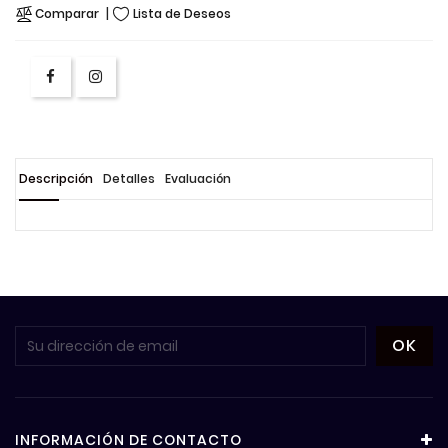
Comparar
Lista de Deseos
Descripción
Detalles
Evaluación
INFORMACIÓN DE CONTACTO