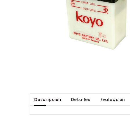
Descripción
Detalles
Evaluación