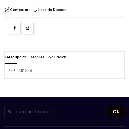
Comparar
Lista de Deseos
Descripción
Detalles
Evaluación
146 LMP246