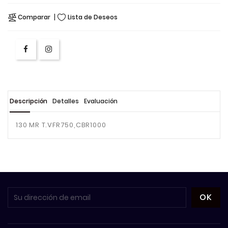
Comparar
Lista de Deseos
Descripción
Detalles
Evaluación
130 MR T.VFR750,CBR1000