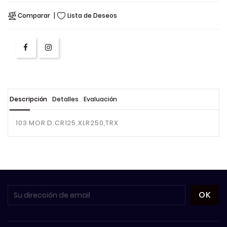
Comparar
Lista de Deseos
Descripción
Detalles
Evaluación
103 MOR D.CR125,XLR250,TRX